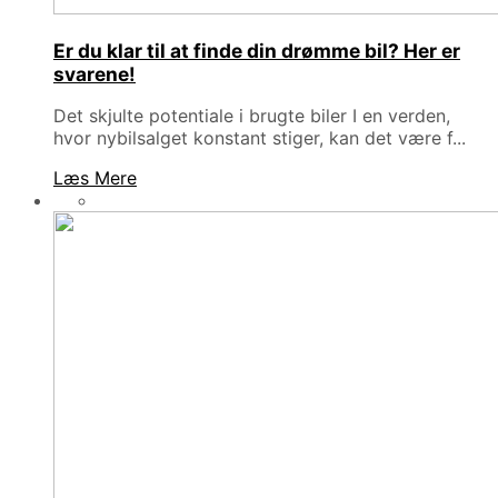
Er du klar til at finde din drømme bil? Her er
svarene!
Det skjulte potentiale i brugte biler I en verden,
hvor nybilsalget konstant stiger, kan det være f...
Læs Mere