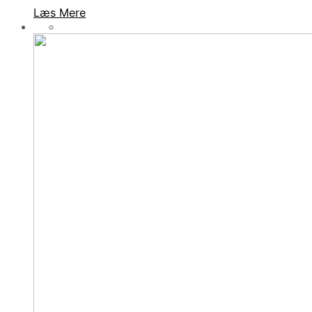
Læs Mere