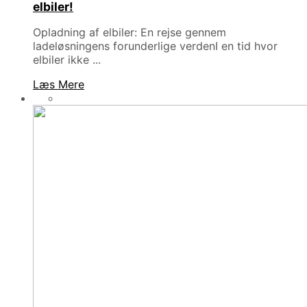
elbiler!
Opladning af elbiler: En rejse gennem
ladeløsningens forunderlige verdenI en tid hvor
elbiler ikke ...
Læs Mere