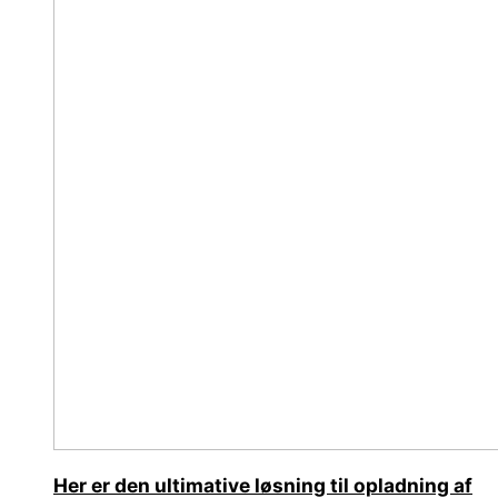
Her er den ultimative løsning til opladning af