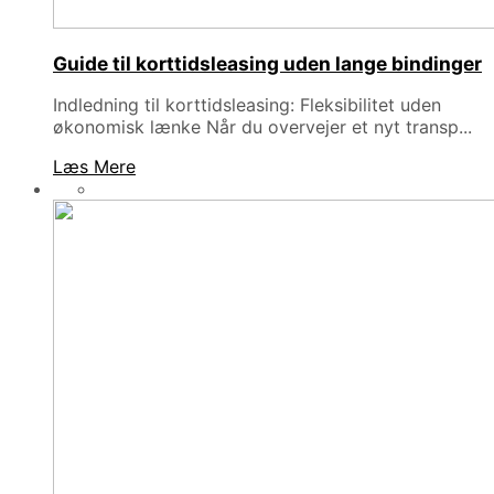
Guide til korttidsleasing uden lange bindinger
Indledning til korttidsleasing: Fleksibilitet uden
økonomisk lænke Når du overvejer et nyt transp...
Læs Mere