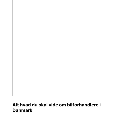
Alt hvad du skal vide om bilforhandlere i
Danmark