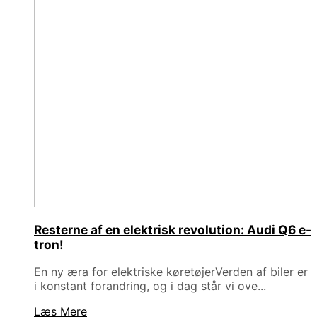
Resterne af en elektrisk revolution: Audi Q6 e-
tron!
En ny æra for elektriske køretøjerVerden af biler er
i konstant forandring, og i dag står vi ove...
Læs Mere