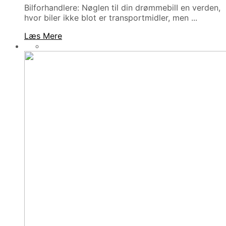
Bilforhandlere: Nøglen til din drømmebilI en verden,
hvor biler ikke blot er transportmidler, men ...
Læs Mere