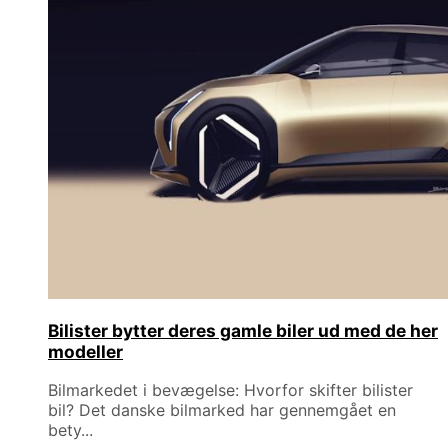
Bilister bytter deres gamle biler ud med de her
modeller
Bilmarkedet i bevægelse: Hvorfor skifter bilister
bil? Det danske bilmarked har gennemgået en
bety...